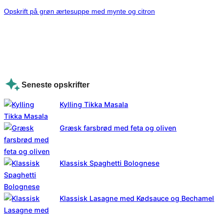
Opskrift på grøn ærtesuppe med mynte og citron
Seneste opskrifter
Kylling Tikka Masala
Græsk farsbrød med feta og oliven
Klassisk Spaghetti Bolognese
Klassisk Lasagne med Kødsauce og Bechamel