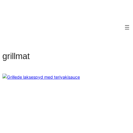
grillmat