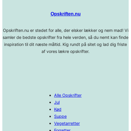
Opskriften.nu
Opskriften.nu er stedet for alle, der elsker lækker og nem mad! Vi
samler de bedste opskrifter fra hele verden, så du nemt kan finde
inspiration til dit næste måltid. Kig rundt på sitet og lad dig friste
af vores lækre opskrifter.
Alle Opskrifter
Jul
Kød
Suppe
Vegetarretter
Forretter