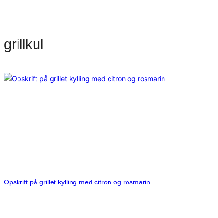
grillkul
Opskrift på grillet kylling med citron og rosmarin