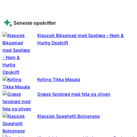
Seneste opskrifter
Klassisk Biksemad med Spejlæg – Nem &
Hurtig Opskrift
Kylling Tikka Masala
Græsk farsbrød med feta og oliven
Klassisk Spaghetti Bolognese