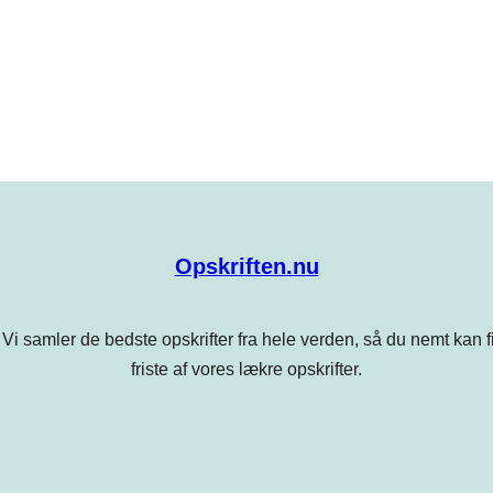
Opskriften.nu
Vi samler de bedste opskrifter fra hele verden, så du nemt kan find
friste af vores lækre opskrifter.