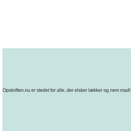
Opskriften.nu er stedet for alle, der elsker lækker og nem mad! 