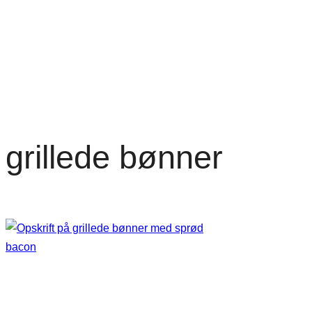
grillede bønner