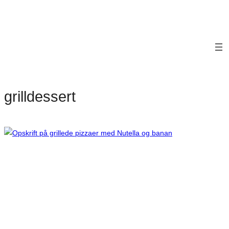
grilldessert