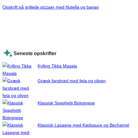
Opskrift på grillede pizzaer med Nutella og banan
Seneste opskrifter
Kylling Tikka Masala
Græsk farsbrød med feta og oliven
Klassisk Spaghetti Bolognese
Klassisk Lasagne med Kødsauce og Bechamel