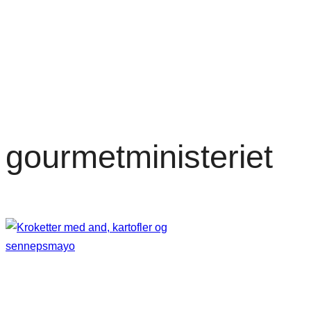
gourmetministeriet