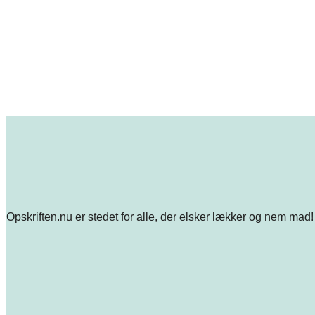
Opskriften.nu er stedet for alle, der elsker lækker og nem mad! 