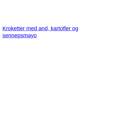
Kroketter med and, kartofler og
sennepsmayo