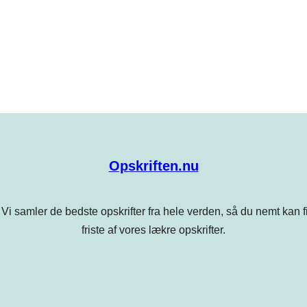
Opskriften.nu
Vi samler de bedste opskrifter fra hele verden, så du nemt kan find
friste af vores lækre opskrifter.