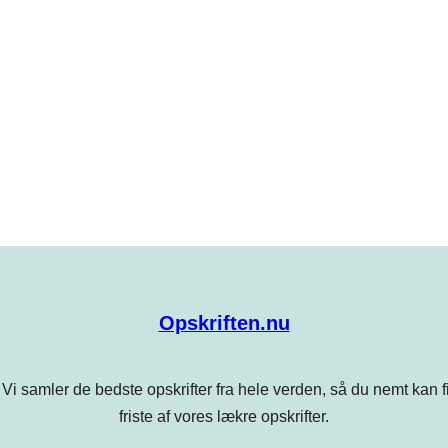
Opskriften.nu
Vi samler de bedste opskrifter fra hele verden, så du nemt kan find
friste af vores lækre opskrifter.