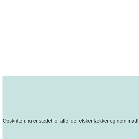
Opskriften.nu er stedet for alle, der elsker lækker og nem mad! 