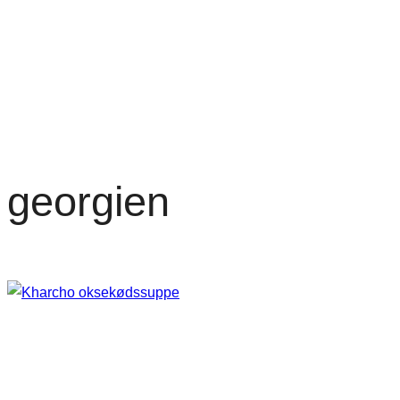
georgien