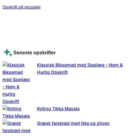
Opskrift på pizzadej
Seneste opskrifter
Klassisk Biksemad med Spejlæg – Nem &
Hurtig Opskrift
Kylling Tikka Masala
Græsk farsbrød med feta og oliven