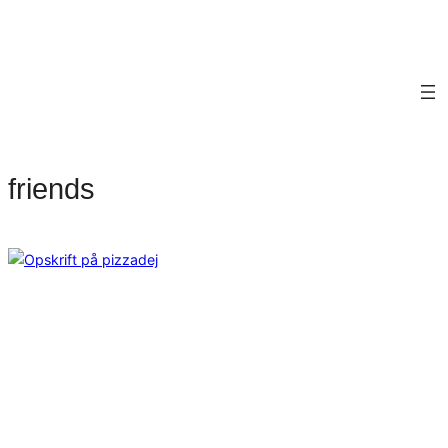
friends