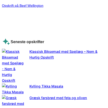
Opskrift på Beef Wellington
Seneste opskrifter
Klassisk Biksemad med Spejlæg – Nem &
Hurtig Opskrift
Kylling Tikka Masala
Græsk farsbrød med feta og oliven