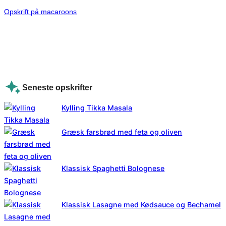
Opskrift på macaroons
Seneste opskrifter
Kylling Tikka Masala
Græsk farsbrød med feta og oliven
Klassisk Spaghetti Bolognese
Klassisk Lasagne med Kødsauce og Bechamel