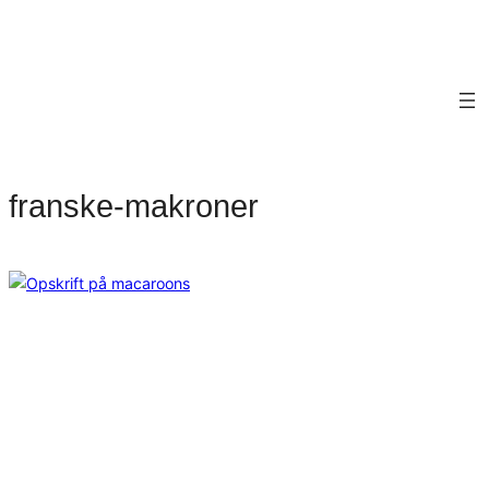
franske-makroner