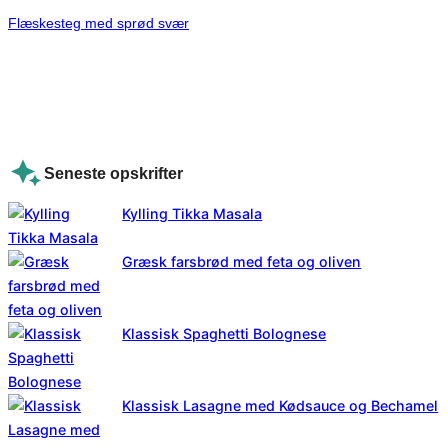
Flæskesteg med sprød svær
Seneste opskrifter
Kylling Tikka Masala
Græsk farsbrød med feta og oliven
Klassisk Spaghetti Bolognese
Klassisk Lasagne med Kødsauce og Bechamel