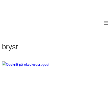
bryst