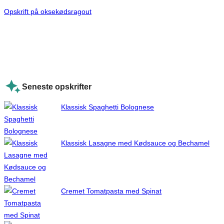
Opskrift på oksekødsragout
Seneste opskrifter
Klassisk Spaghetti Bolognese
Klassisk Lasagne med Kødsauce og Bechamel
Cremet Tomatpasta med Spinat