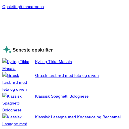
Opskrift på macaroons
Seneste opskrifter
Kylling Tikka Masala
Græsk farsbrød med feta og oliven
Klassisk Spaghetti Bolognese
Klassisk Lasagne med Kødsauce og Bechamel