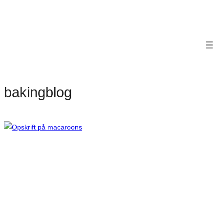
bakingblog