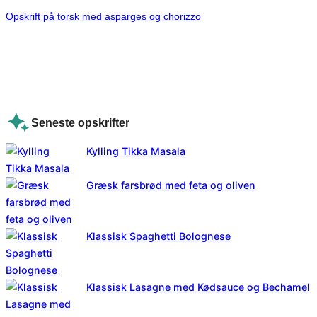
Opskrift på torsk med asparges og chorizzo
Seneste opskrifter
Kylling Tikka Masala
Græsk farsbrød med feta og oliven
Klassisk Spaghetti Bolognese
Klassisk Lasagne med Kødsauce og Bechamel