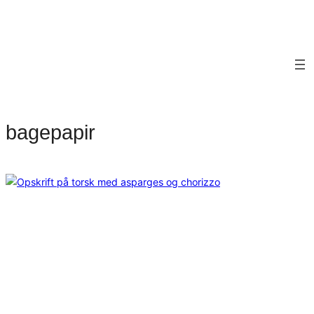
bagepapir