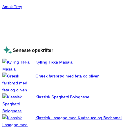
Amok Trey
Seneste opskrifter
Kylling Tikka Masala
Græsk farsbrød med feta og oliven
Klassisk Spaghetti Bolognese
Klassisk Lasagne med Kødsauce og Bechamel