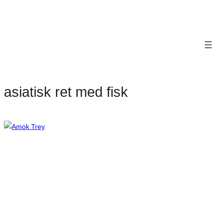
asiatisk ret med fisk