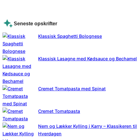
Seneste opskrifter
Klassisk Spaghetti Bolognese
Klassisk Lasagne med Kødsauce og Bechamel
Cremet Tomatpasta med Spinat
Cremet Tomatpasta
Nem og Lækker Kylling i Karry – Klassikeren til
Hverdagen