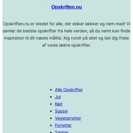
Opskriften.nu
Opskriften.nu er stedet for alle, der elsker lækker og nem mad! Vi
samler de bedste opskrifter fra hele verden, så du nemt kan finde
inspiration til dit næste måltid. Kig rundt på sitet og lad dig friste
af vores lækre opskrifter.
Alle Opskrifter
Jul
Kød
Suppe
Vegetarretter
Forretter
Salater