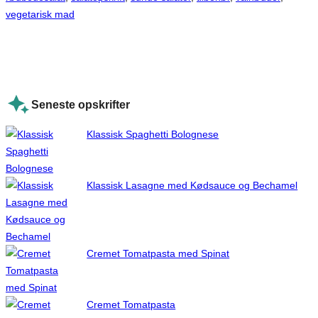
vegetarisk mad
Seneste opskrifter
Klassisk Spaghetti Bolognese
Klassisk Lasagne med Kødsauce og Bechamel
Cremet Tomatpasta med Spinat
Cremet Tomatpasta