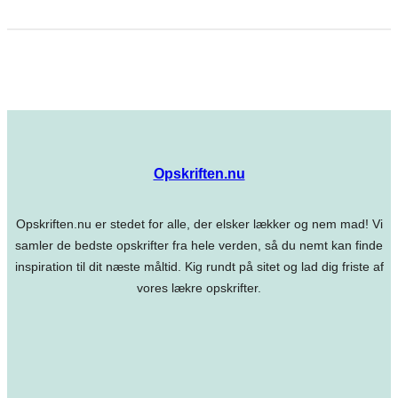
Opskriften.nu
Opskriften.nu er stedet for alle, der elsker lækker og nem mad! Vi
samler de bedste opskrifter fra hele verden, så du nemt kan finde
inspiration til dit næste måltid. Kig rundt på sitet og lad dig friste af
vores lækre opskrifter.