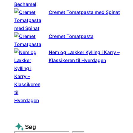
Cremet Tomatpasta med Spinat
Cremet Tomatpasta
Nem og Lækker Kylling i Karry –
Klassikeren til Hverdagen
Søg