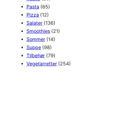
Pasta
(65)
Pizza
(12)
Salater
(136)
Smoothies
(21)
Sommer
(14)
Suppe
(98)
Tilbehør
(79)
Vegetarretter
(254)