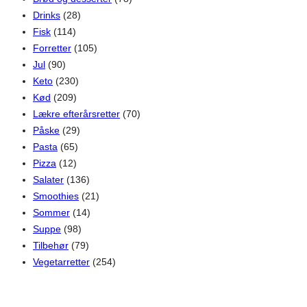
Drinks
(28)
Fisk
(114)
Forretter
(105)
Jul
(90)
Keto
(230)
Kød
(209)
Lækre efterårsretter
(70)
Påske
(29)
Pasta
(65)
Pizza
(12)
Salater
(136)
Smoothies
(21)
Sommer
(14)
Suppe
(98)
Tilbehør
(79)
Vegetarretter
(254)