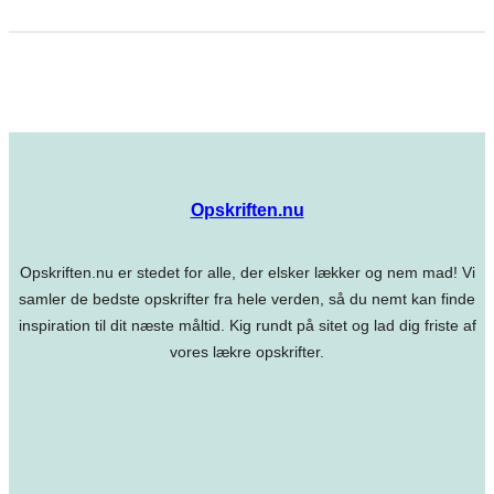
Opskriften.nu
Opskriften.nu er stedet for alle, der elsker lækker og nem mad! Vi
samler de bedste opskrifter fra hele verden, så du nemt kan finde
inspiration til dit næste måltid. Kig rundt på sitet og lad dig friste af
vores lækre opskrifter.