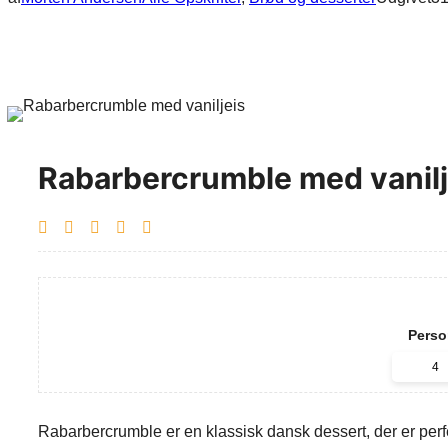
Rabarbercrumble med vanilj
Perso
Rabarbercrumble er en klassisk dansk dessert, der er perf