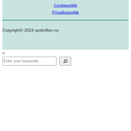
Cookiepolitik
Privatlivspolitik
Copyright© 2024 opskriften.nu
×
Search
✕