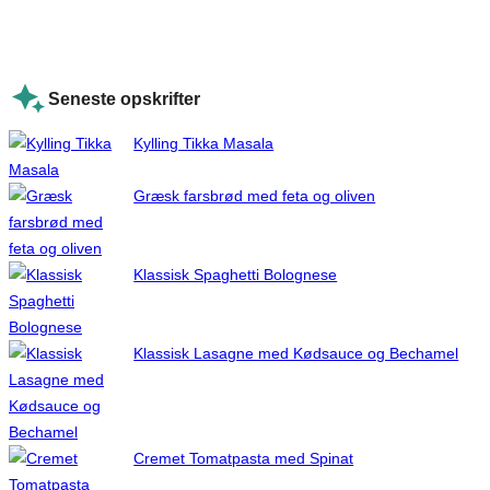
Seneste opskrifter
Kylling Tikka Masala
Græsk farsbrød med feta og oliven
Klassisk Spaghetti Bolognese
Klassisk Lasagne med Kødsauce og Bechamel
Cremet Tomatpasta med Spinat