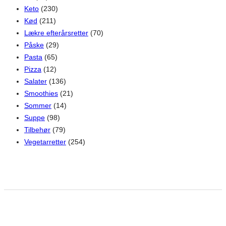
Keto
(230)
Kød
(211)
Lækre efterårsretter
(70)
Påske
(29)
Pasta
(65)
Pizza
(12)
Salater
(136)
Smoothies
(21)
Sommer
(14)
Suppe
(98)
Tilbehør
(79)
Vegetarretter
(254)