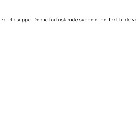
zarellasuppe. Denne forfriskende suppe er perfekt til de v