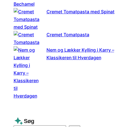
Cremet Tomatpasta med Spinat
Cremet Tomatpasta
Nem og Lækker Kylling i Karry –
Klassikeren til Hverdagen
Søg