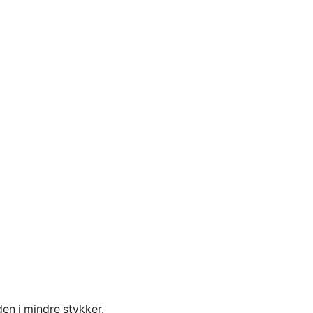
en i mindre stykker.