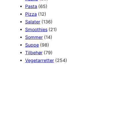
Pasta
(65)
Pizza
(12)
Salater
(136)
Smoothies
(21)
Sommer
(14)
Suppe
(98)
Tilbehør
(79)
Vegetarretter
(254)