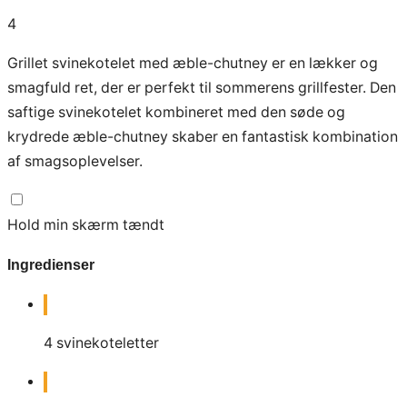
4
Grillet svinekotelet med æble-chutney er en lækker og
smagfuld ret, der er perfekt til sommerens grillfester. Den
saftige svinekotelet kombineret med den søde og
krydrede æble-chutney skaber en fantastisk kombination
af smagsoplevelser.
Hold min skærm tændt
Ingredienser
4
svinekoteletter