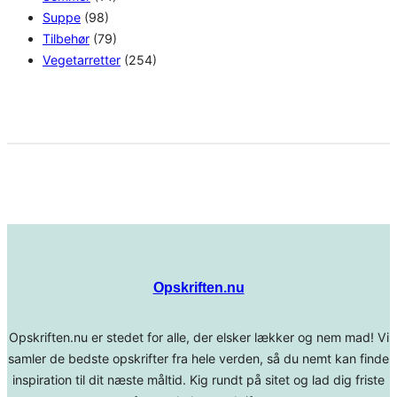
Suppe
(98)
Tilbehør
(79)
Vegetarretter
(254)
Opskriften.nu
Opskriften.nu er stedet for alle, der elsker lækker og nem mad! Vi
samler de bedste opskrifter fra hele verden, så du nemt kan finde
inspiration til dit næste måltid. Kig rundt på sitet og lad dig friste