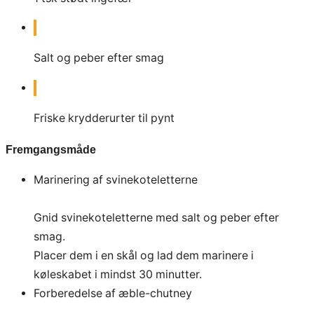
Salt og peber efter smag
Friske krydderurter til pynt
Fremgangsmåde
Marinering af svinekoteletterne
Gnid svinekoteletterne med salt og peber efter
smag.
Placer dem i en skål og lad dem marinere i
køleskabet i mindst 30 minutter.
Forberedelse af æble-chutney