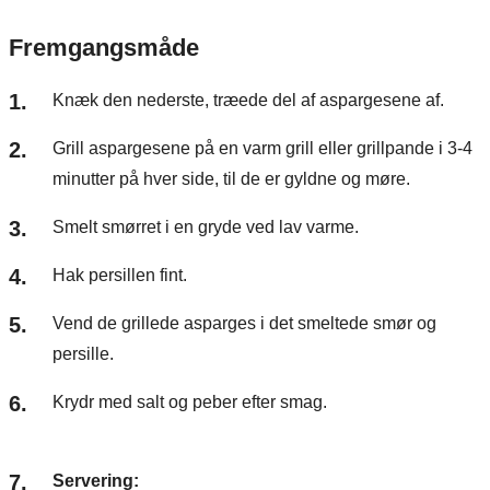
Fremgangsmåde
Knæk den nederste, træede del af aspargesene af.
Grill aspargesene på en varm grill eller grillpande i 3-4
minutter på hver side, til de er gyldne og møre.
Smelt smørret i en gryde ved lav varme.
Hak persillen fint.
Vend de grillede asparges i det smeltede smør og
persille.
Krydr med salt og peber efter smag.
Servering: