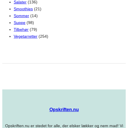
Salater
(136)
Smoothies
(21)
Sommer
(14)
Suppe
(98)
Tilbehør
(79)
Vegetarretter
(254)
Opskriften.nu
Opskriften.nu er stedet for alle, der elsker lækker og nem mad! Vi