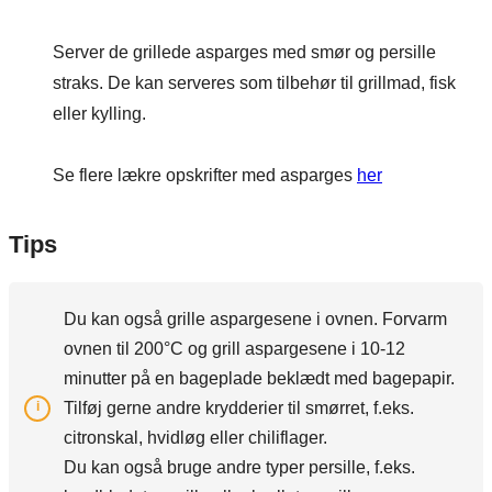
Server de grillede asparges med smør og persille
straks. De kan serveres som tilbehør til grillmad, fisk
eller kylling.
Se flere lækre opskrifter med asparges
her
Tips
Du kan også grille aspargesene i ovnen. Forvarm
ovnen til 200°C og grill aspargesene i 10-12
minutter på en bageplade beklædt med bagepapir.
Tilføj gerne andre krydderier til smørret, f.eks.
citronskal, hvidløg eller chiliflager.
Du kan også bruge andre typer persille, f.eks.