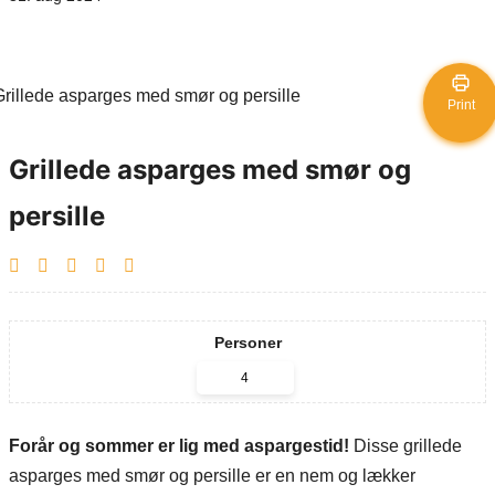
Print
Grillede asparges med smør og
persille
Personer
Forår og sommer er lig med aspargestid!
Disse grillede
asparges med smør og persille er en nem og lækker