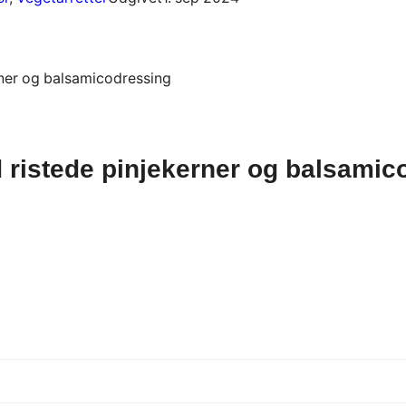
 ristede pinjekerner og balsamic