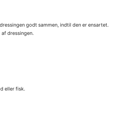
 dressingen godt sammen, indtil den er ensartet.
 af dressingen.
 eller fisk.