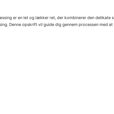
ssing er en let og lækker ret, der kombinerer den delikate 
ing. Denne opskrift vil guide dig gennem processen med at 