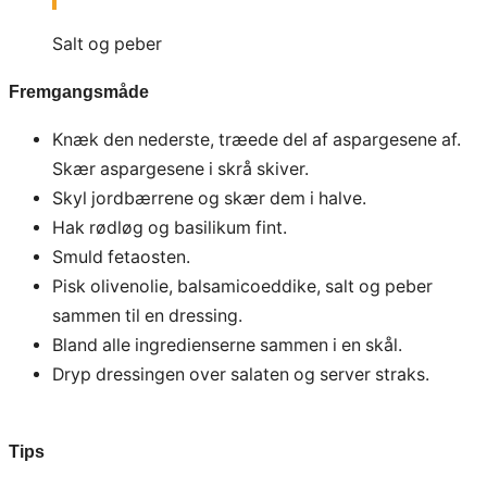
Salt og peber
Fremgangsmåde
Knæk den nederste, træede del af aspargesene af.
Skær aspargesene i skrå skiver.
Skyl jordbærrene og skær dem i halve.
Hak rødløg og basilikum fint.
Smuld fetaosten.
Pisk olivenolie, balsamicoeddike, salt og peber
sammen til en dressing.
Bland alle ingredienserne sammen i en skål.
Dryp dressingen over salaten og server straks.
Tips