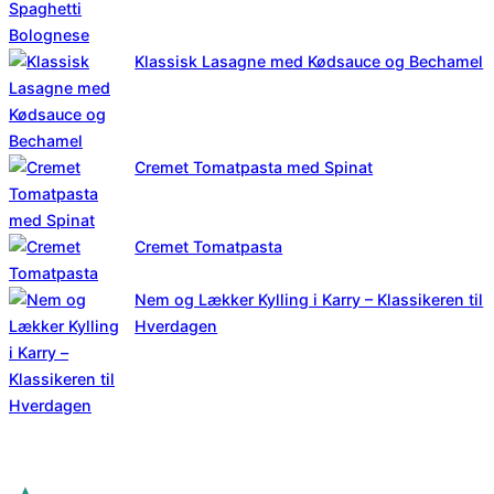
Klassisk Lasagne med Kødsauce og Bechamel
Cremet Tomatpasta med Spinat
Cremet Tomatpasta
Nem og Lækker Kylling i Karry – Klassikeren til
Hverdagen