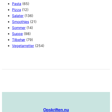
Pasta
(65)
Pizza
(12)
Salater
(136)
Smoothies
(21)
Sommer
(14)
Suppe
(98)
Tilbehør
(79)
Vegetarretter
(254)
Opskriften.nu