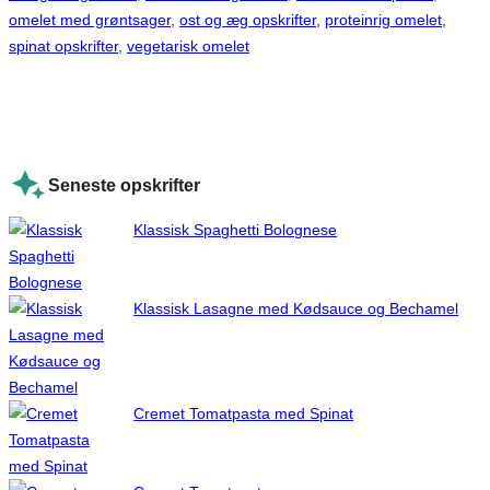
omelet med grøntsager
, 
ost og æg opskrifter
, 
proteinrig omelet
, 
spinat opskrifter
, 
vegetarisk omelet
Seneste opskrifter
Klassisk Spaghetti Bolognese
Klassisk Lasagne med Kødsauce og Bechamel
Cremet Tomatpasta med Spinat