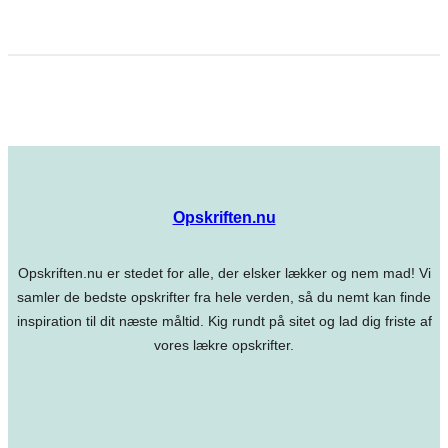
Opskriften.nu
Opskriften.nu er stedet for alle, der elsker lækker og nem mad! Vi
samler de bedste opskrifter fra hele verden, så du nemt kan finde
inspiration til dit næste måltid. Kig rundt på sitet og lad dig friste af
vores lækre opskrifter.