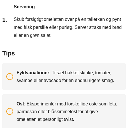
Servering:
Skub forsigtigt omeletten over på en tallerken og pynt
med frisk persille eller purløg. Server straks med brød
eller en grøn salat.
Tips
Fyldvariationer:
Tilsæt hakket skinke, tomater,
svampe eller avocado for en endnu rigere smag.
Ost:
Eksperimentér med forskellige oste som feta,
parmesan eller blåskimmelost for at give
omeletten et personligt twist.