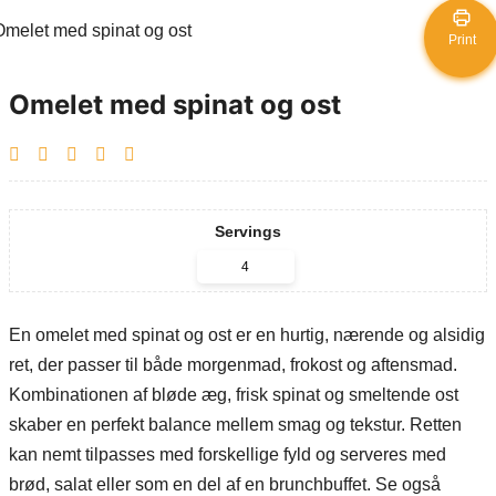
Print
Omelet med spinat og ost
Servings
En omelet med spinat og ost er en hurtig, nærende og alsidig
ret, der passer til både morgenmad, frokost og aftensmad.
Kombinationen af bløde æg, frisk spinat og smeltende ost
skaber en perfekt balance mellem smag og tekstur. Retten
kan nemt tilpasses med forskellige fyld og serveres med
brød, salat eller som en del af en brunchbuffet. Se også