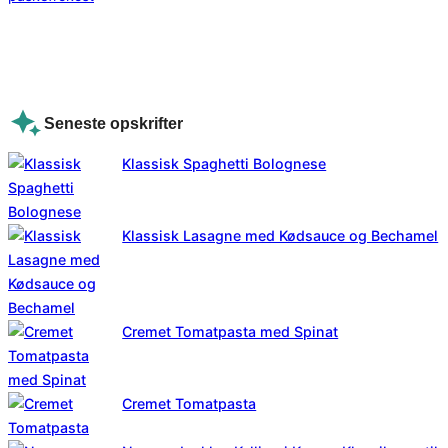
Seneste opskrifter
Klassisk Spaghetti Bolognese
Klassisk Lasagne med Kødsauce og Bechamel
Cremet Tomatpasta med Spinat
Cremet Tomatpasta