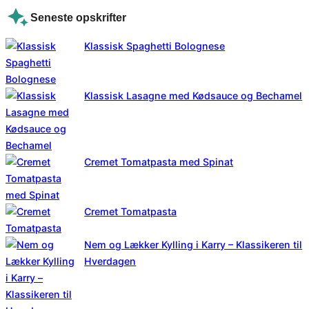
Seneste opskrifter
Klassisk Spaghetti Bolognese
Klassisk Lasagne med Kødsauce og Bechamel
Cremet Tomatpasta med Spinat
Cremet Tomatpasta
Nem og Lækker Kylling i Karry – Klassikeren til
Hverdagen