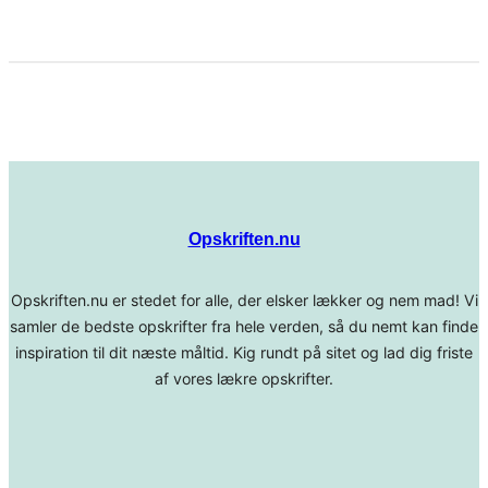
Opskriften.nu
Opskriften.nu er stedet for alle, der elsker lækker og nem mad! Vi
samler de bedste opskrifter fra hele verden, så du nemt kan finde
inspiration til dit næste måltid. Kig rundt på sitet og lad dig friste
af vores lækre opskrifter.