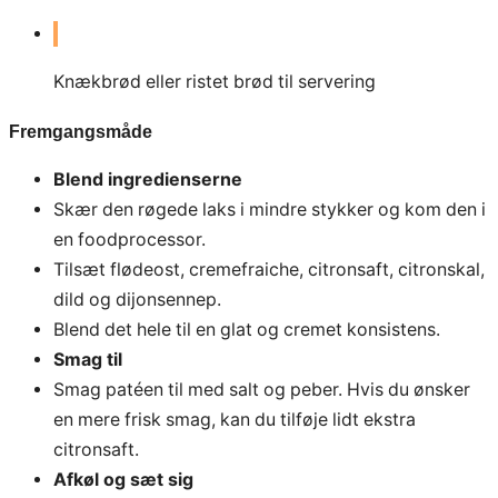
Knækbrød eller ristet brød til servering
Fremgangsmåde
Blend ingredienserne
Skær den røgede laks i mindre stykker og kom den i
en foodprocessor.
Tilsæt flødeost, cremefraiche, citronsaft, citronskal,
dild og dijonsennep.
Blend det hele til en glat og cremet konsistens.
Smag til
Smag patéen til med salt og peber. Hvis du ønsker
en mere frisk smag, kan du tilføje lidt ekstra
citronsaft.
Afkøl og sæt sig