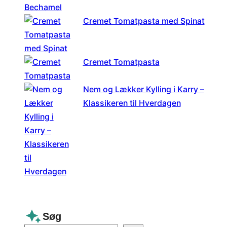
Cremet Tomatpasta med Spinat
Cremet Tomatpasta
Nem og Lækker Kylling i Karry –
Klassikeren til Hverdagen
Søg