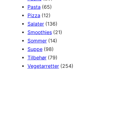
Pasta
(65)
Pizza
(12)
Salater
(136)
Smoothies
(21)
Sommer
(14)
Suppe
(98)
Tilbehør
(79)
Vegetarretter
(254)