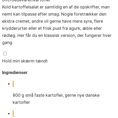
Kold kartoffelsalat er samtidig en af de opskrifter, man
nemt kan tilpasse efter smag. Nogle foretrækker den
ekstra cremet, andre vil gerne have mere syre, flere
krydderurter eller et frisk pust fra agurk, æble eller
rødløg. Her får du en klassisk version, der fungerer hver
gang.
Hold min skærm tændt
Ingredienser
800
g
små faste kartofler, gerne nye danske
kartofler