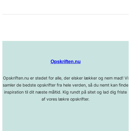
Opskriften.nu
Opskriften.nu er stedet for alle, der elsker lækker og nem mad! Vi
samler de bedste opskrifter fra hele verden, så du nemt kan finde
inspiration til dit næste måltid. Kig rundt på sitet og lad dig friste
af vores lækre opskrifter.