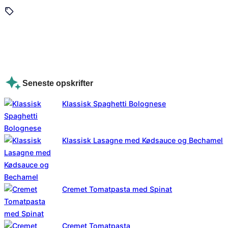
Seneste opskrifter
Klassisk Spaghetti Bolognese
Klassisk Lasagne med Kødsauce og Bechamel
Cremet Tomatpasta med Spinat
Cremet Tomatpasta