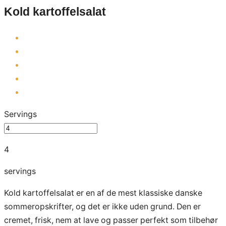
Kold kartoffelsalat
Servings
4
servings
Kold kartoffelsalat er en af de mest klassiske danske
sommeropskrifter, og det er ikke uden grund. Den er
cremet, frisk, nem at lave og passer perfekt som tilbehør