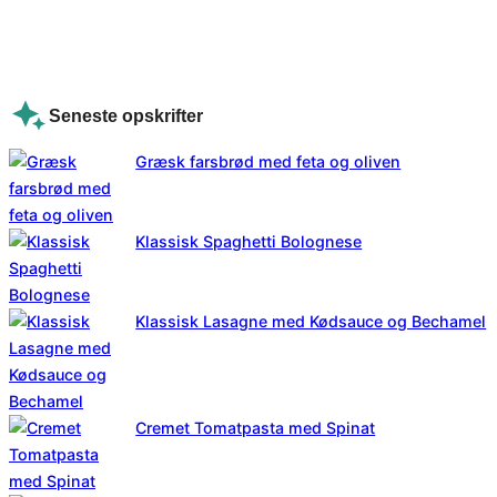
Seneste opskrifter
Græsk farsbrød med feta og oliven
Klassisk Spaghetti Bolognese
Klassisk Lasagne med Kødsauce og Bechamel
Cremet Tomatpasta med Spinat