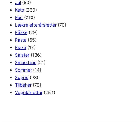
Jul
(90)
Keto
(230)
Kød
(210)
Lækre efterårsretter
(70)
Påske
(29)
Pasta
(65)
Pizza
(12)
Salater
(136)
Smoothies
(21)
Sommer
(14)
Suppe
(98)
Tilbehør
(79)
Vegetarretter
(254)