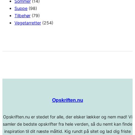
Sommer
(14)
Suppe
(98)
Tilbehør
(79)
Vegetarretter
(254)
Opskriften.nu
Opskriften.nu er stedet for alle, der elsker lækker og nem mad! Vi
samler de bedste opskrifter fra hele verden, så du nemt kan finde
inspiration til dit næste måltid. Kig rundt på sitet og lad dig friste