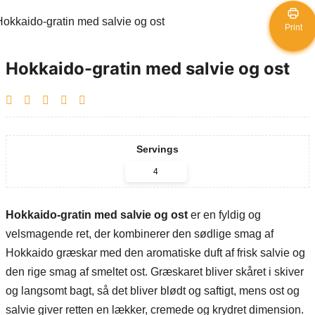
Print
Hokkaido-gratin med salvie og ost
Servings
Hokkaido-gratin med salvie og ost
er en fyldig og
velsmagende ret, der kombinerer den sødlige smag af
Hokkaido græskar med den aromatiske duft af frisk salvie og
den rige smag af smeltet ost. Græskaret bliver skåret i skiver
og langsomt bagt, så det bliver blødt og saftigt, mens ost og
salvie giver retten en lækker, cremede og krydret dimension.