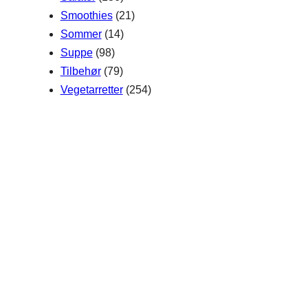
Smoothies
(21)
Sommer
(14)
Suppe
(98)
Tilbehør
(79)
Vegetarretter
(254)