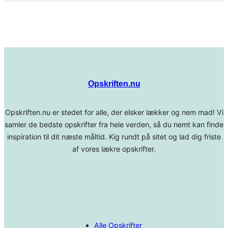
Opskriften.nu
Opskriften.nu er stedet for alle, der elsker lækker og nem mad! Vi
samler de bedste opskrifter fra hele verden, så du nemt kan finde
inspiration til dit næste måltid. Kig rundt på sitet og lad dig friste
af vores lækre opskrifter.
Alle Opskrifter