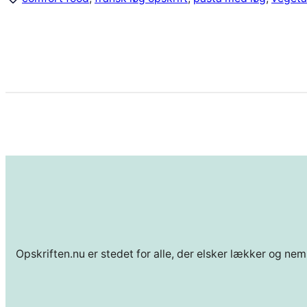
Opskriften.nu er stedet for alle, der elsker lækker og nem