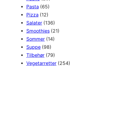
Pasta
(65)
Pizza
(12)
Salater
(136)
Smoothies
(21)
Sommer
(14)
Suppe
(98)
Tilbehør
(79)
Vegetarretter
(254)