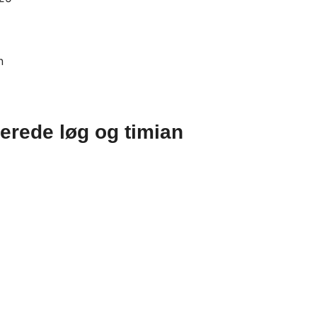
erede løg og timian