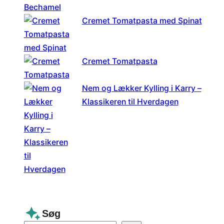
Cremet Tomatpasta med Spinat
Cremet Tomatpasta
Nem og Lækker Kylling i Karry –
Klassikeren til Hverdagen
Søg