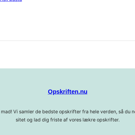
Opskriften.nu
 mad! Vi samler de bedste opskrifter fra hele verden, så du ne
sitet og lad dig friste af vores lækre opskrifter.