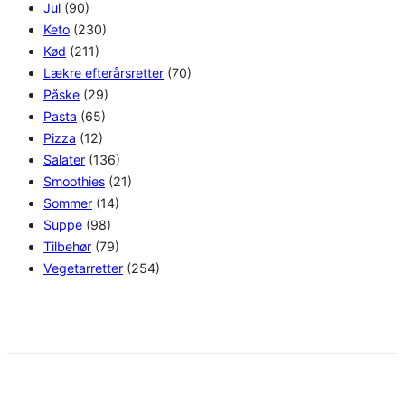
Jul
(90)
Keto
(230)
Kød
(211)
Lækre efterårsretter
(70)
Påske
(29)
Pasta
(65)
Pizza
(12)
Salater
(136)
Smoothies
(21)
Sommer
(14)
Suppe
(98)
Tilbehør
(79)
Vegetarretter
(254)