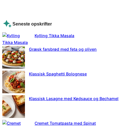
Seneste opskrifter
Kylling Tikka Masala
Græsk farsbrød med feta og oliven
Klassisk Spaghetti Bolognese
Klassisk Lasagne med Kødsauce og Bechamel
Cremet Tomatpasta med Spinat