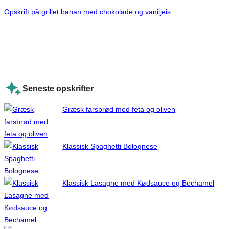
Opskrift på grillet banan med chokolade og vaniljeis
Seneste opskrifter
Græsk farsbrød med feta og oliven
Klassisk Spaghetti Bolognese
Klassisk Lasagne med Kødsauce og Bechamel