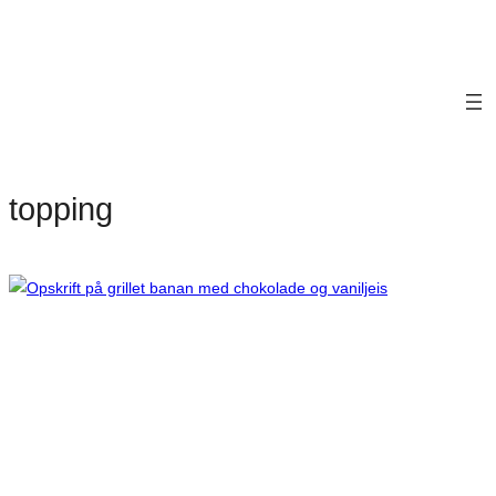
topping