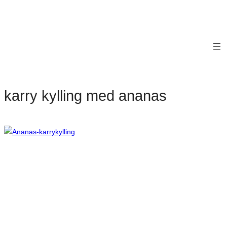
karry kylling med ananas