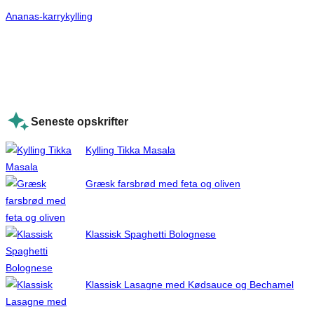
Ananas-karrykylling
Seneste opskrifter
Kylling Tikka Masala
Græsk farsbrød med feta og oliven
Klassisk Spaghetti Bolognese
Klassisk Lasagne med Kødsauce og Bechamel