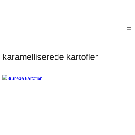
karamelliserede kartofler