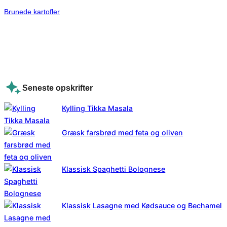
Brunede kartofler
Seneste opskrifter
Kylling Tikka Masala
Græsk farsbrød med feta og oliven
Klassisk Spaghetti Bolognese
Klassisk Lasagne med Kødsauce og Bechamel