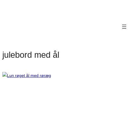
julebord med ål