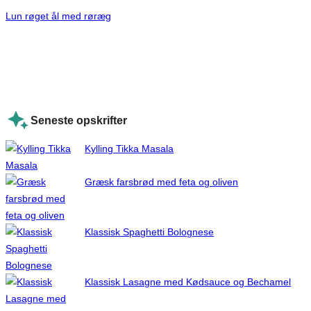
Lun røget ål med røræg
Seneste opskrifter
Kylling Tikka Masala
Græsk farsbrød med feta og oliven
Klassisk Spaghetti Bolognese
Klassisk Lasagne med Kødsauce og Bechamel