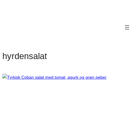
hyrdensalat