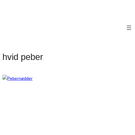
hvid peber