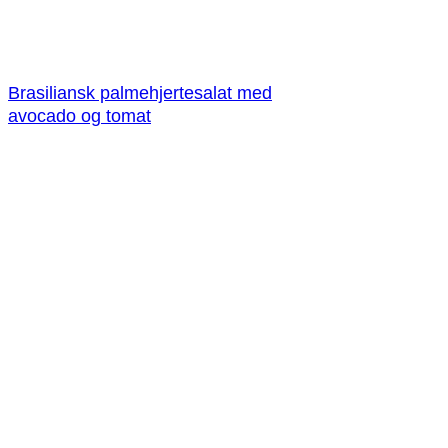
Brasiliansk palmehjertesalat med
avocado og tomat