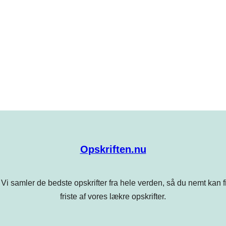
Opskriften.nu
Vi samler de bedste opskrifter fra hele verden, så du nemt kan find
friste af vores lækre opskrifter.