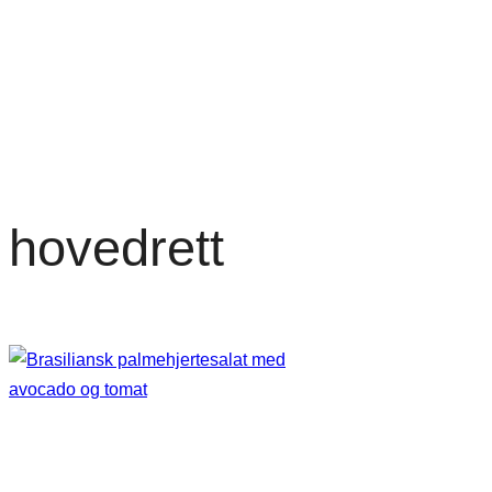
hovedrett