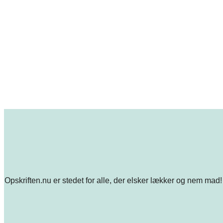
Opskriften.nu er stedet for alle, der elsker lækker og nem mad! 