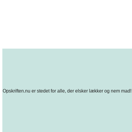
Opskriften.nu er stedet for alle, der elsker lækker og nem mad! 