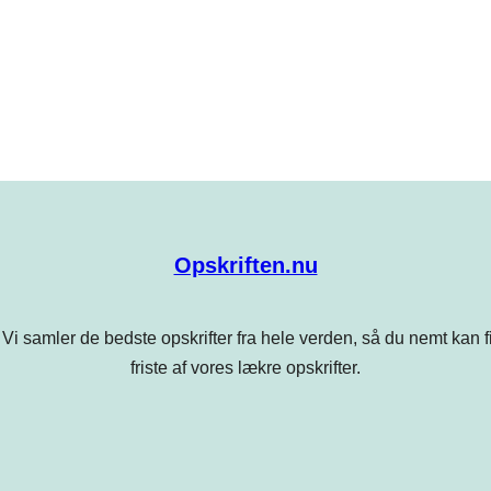
Opskriften.nu
Vi samler de bedste opskrifter fra hele verden, så du nemt kan find
friste af vores lækre opskrifter.