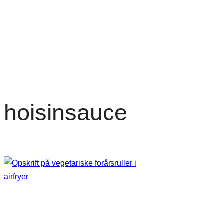
hoisinsauce