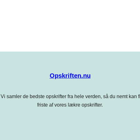
Opskriften.nu
Vi samler de bedste opskrifter fra hele verden, så du nemt kan find
friste af vores lækre opskrifter.