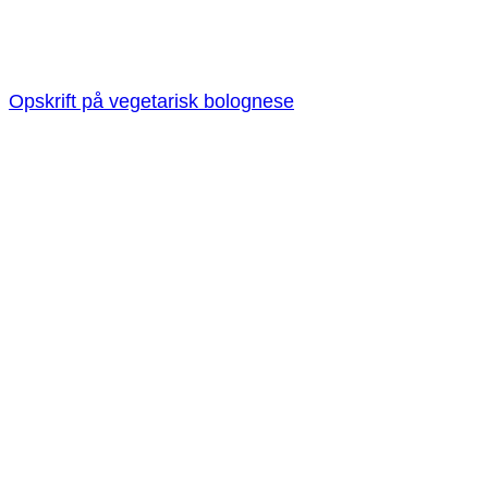
Opskrift på vegetarisk bolognese