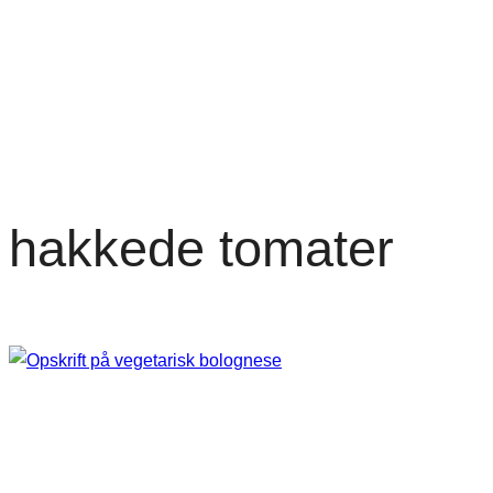
hakkede tomater