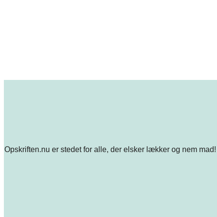
Opskriften.nu er stedet for alle, der elsker lækker og nem mad! 