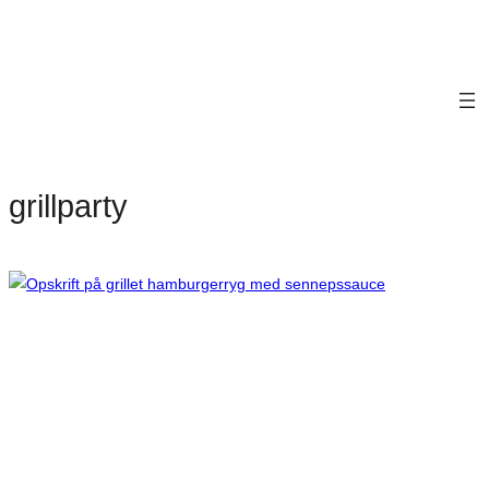
grillparty