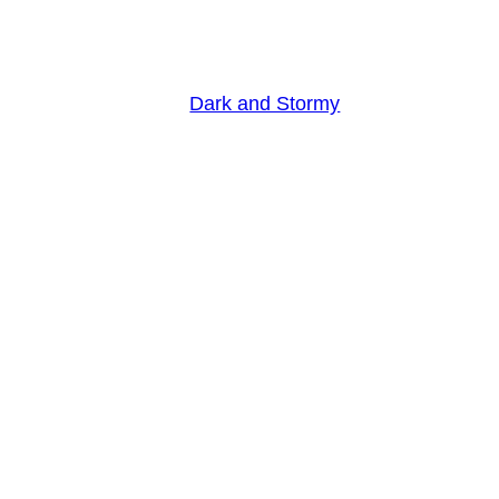
Dark and Stormy