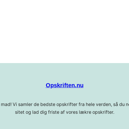
Opskriften.nu
 mad! Vi samler de bedste opskrifter fra hele verden, så du ne
sitet og lad dig friste af vores lækre opskrifter.