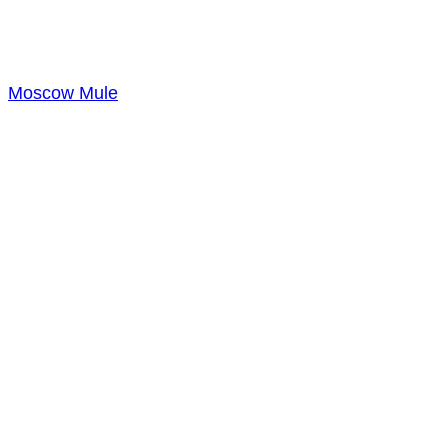
Moscow Mule