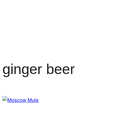
ginger beer